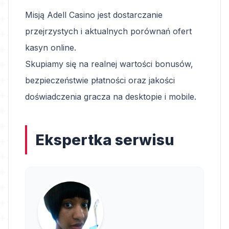
Misją Adell Casino jest dostarczanie
przejrzystych i aktualnych porównań ofert
kasyn online.
Skupiamy się na realnej wartości bonusów,
bezpieczeństwie płatności oraz jakości
doświadczenia gracza na desktopie i mobile.
Ekspertka serwisu